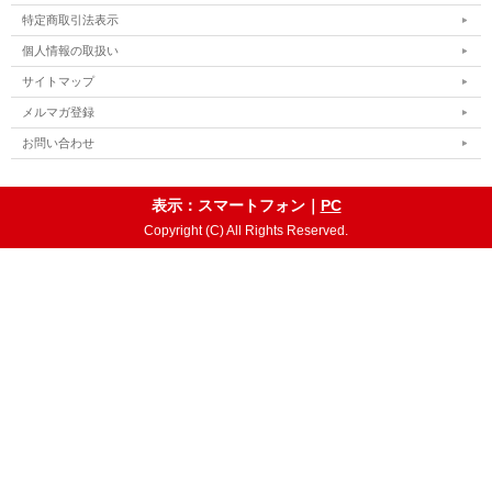
特定商取引法表示
個人情報の取扱い
サイトマップ
メルマガ登録
お問い合わせ
表示：スマートフォン｜
PC
Copyright (C) All Rights Reserved.