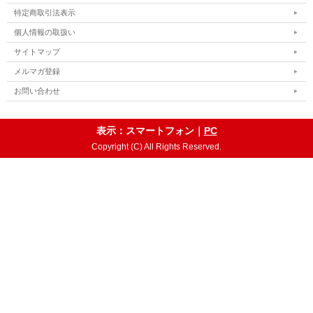
特定商取引法表示
個人情報の取扱い
サイトマップ
メルマガ登録
お問い合わせ
表示：スマートフォン｜
PC
Copyright (C) All Rights Reserved.