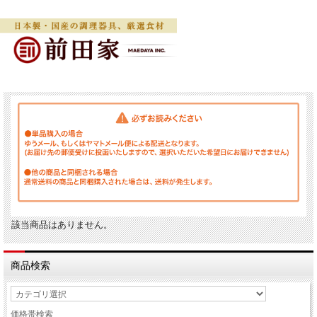
該当商品はありません。
商品検索
価格帯検索