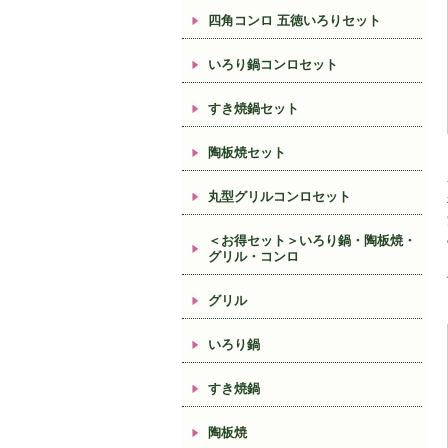
四角コンロ 五徳いろりセット
いろり鍋コンロセット
すき焼鍋セット
陶板焼セット
丸型グリルコンロセット
＜お得セット＞いろり鍋・陶板焼・
グリル・コンロ
グリル
いろり鍋
すき焼鍋
陶板焼