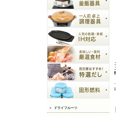
ドライフルーツ