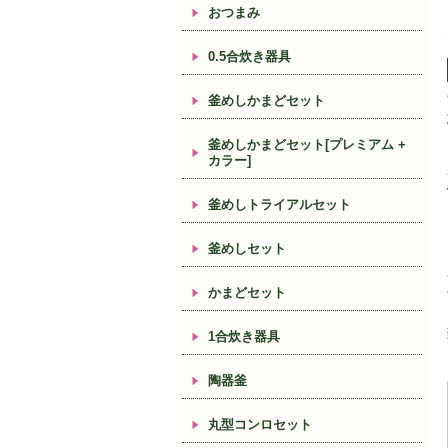
おつまみ
0.5合炊き器具
釜めしかまどセット
釜めしかまどセット[プレミアム +
カラー]
釜めしトライアルセット
釜めしセット
かまどセット
1合炊き器具
陶器釜
丸型コンロセット