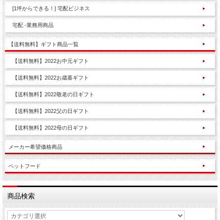
[1坪からできる！] 宅配ビジネス
宅配 -業務用商品
【送料無料】ギフト商品一覧
【送料無料】2022お中元ギフト
【送料無料】2022お歳暮ギフト
【送料無料】2022敬老の日ギフト
【送料無料】2022父の日ギフト
【送料無料】2022母の日ギフト
メーカー希望価格商品
ペットフード
商品検索