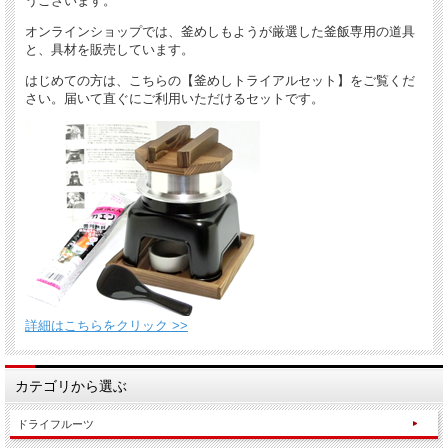
うございます。
オンラインショップでは、釜めしもようが厳選した釜飯専用の道具
と、具材を販売しています。
はじめての方は、こちらの【釜めしトライアルセット】をご覧くだ
さい。届いて直ぐにご利用いただけるセットです。
詳細はこちらをクリック >>
カテゴリから選ぶ
ドライフルーツ