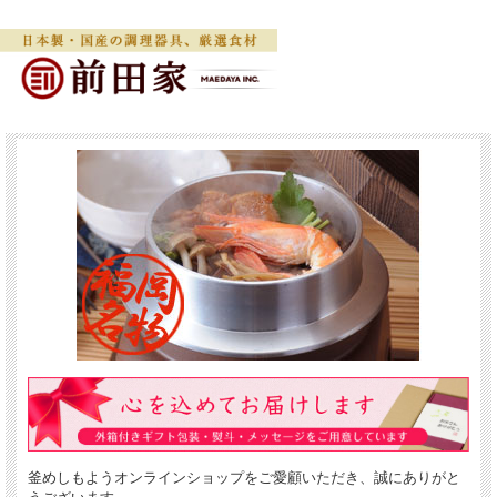
釜めしもようオンラインショップをご愛顧いただき、誠にありがと