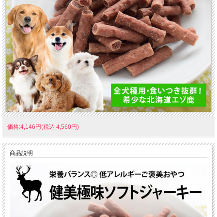
価格:4,146円(税込 4,560円)
商品説明