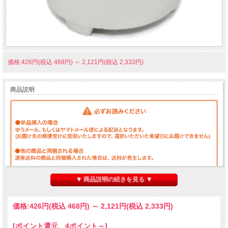
価格:426円(税込 468円)
～
2,121円(税込 2,333円)
商品説明
▼ 商品説明の続きを見る ▼
価格:
426円
(税込 468円)
～
2,121円
(税込 2,333円)
[ポイント還元 4ポイント～]