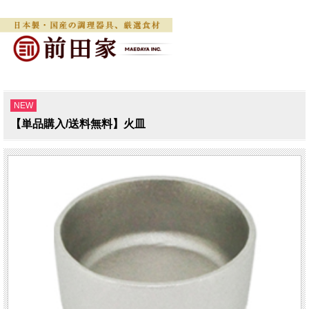
NEW
【単品購入/送料無料】火皿