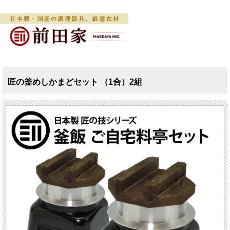
匠の釜めしかまどセット （1合）2組