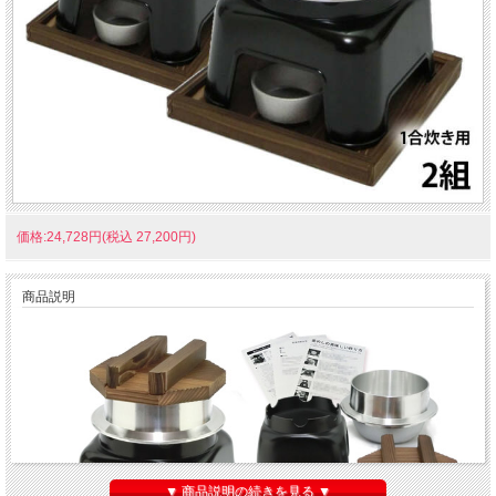
価格:24,728円(税込 27,200円)
商品説明
▼ 商品説明の続きを見る ▼