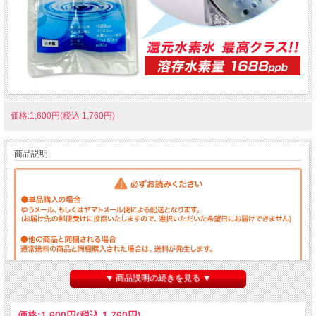
価格:1,600円(税込 1,760円)
商品説明
▼ 商品説明の続きを見る ▼
価格:
1,600円
(税込 1,760円)