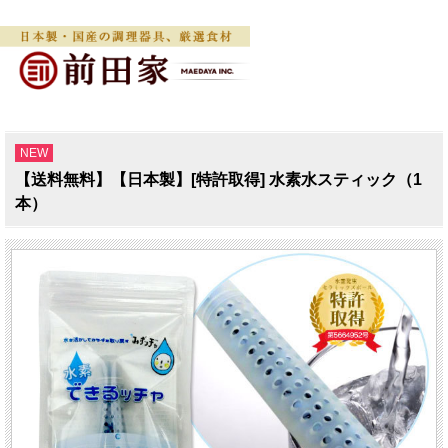
NEW
【送料無料】【日本製】[特許取得] 水素水スティック（1
本）